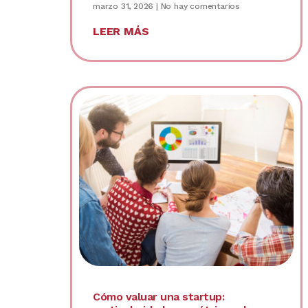
marzo 31, 2026
No hay comentarios
LEER MÁS
Cómo valuar una startup: