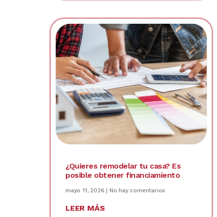
¿Quieres remodelar tu casa? Es
posible obtener financiamiento
mayo 11, 2026
No hay comentarios
LEER MÁS