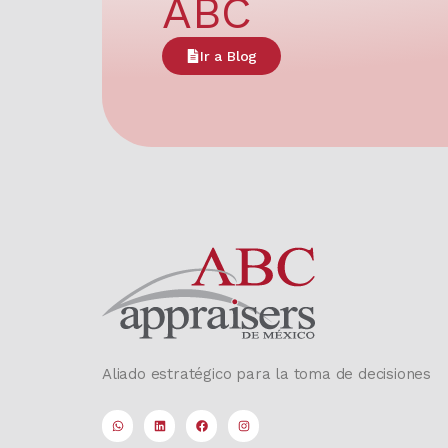
ABC
Ir a Blog
Aliado estratégico para la toma de decisiones