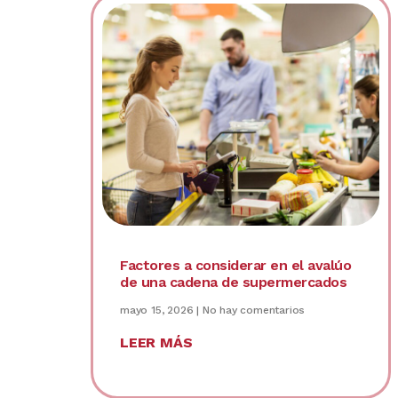
Factores a considerar en el avalúo
de una cadena de supermercados
mayo 15, 2026
No hay comentarios
LEER MÁS