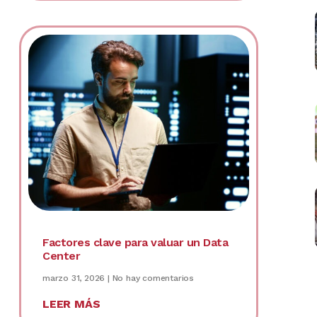
Factores clave para valuar un Data
Center
marzo 31, 2026
No hay comentarios
LEER MÁS