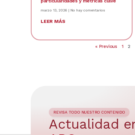
particularidades y métricas clave
marzo 13, 2026
No hay comentarios
LEER MÁS
« Previous
1
2
REVISA TODO NUESTRO CONTENIDO
Actualidad e