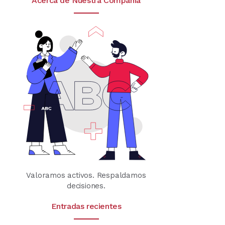
Acerca de Nuestra Compañia
Valoramos activos. Respaldamos
decisiones.
Entradas recientes