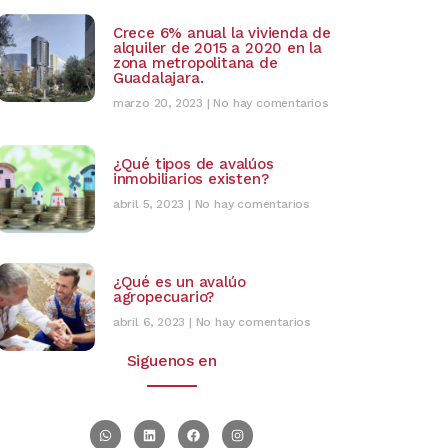
Crece 6% anual la vivienda de
alquiler de 2015 a 2020 en la
zona metropolitana de
Guadalajara.
marzo 20, 2023
No hay comentarios
¿Qué tipos de avalúos
inmobiliarios existen?
abril 5, 2023
No hay comentarios
¿Qué es un avalúo
agropecuario?
abril 6, 2023
No hay comentarios
Siguenos en