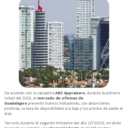
De acuerdo con la valuadora
ABC Appraisers
, durante la primera
mitad del 2023, el
mercado de oficinas de
Guadalajara
presentó buenos indicadores, con absorciones
positivas, la tasa de disponibilidad a la baja y los precios de salida al
alza.
Tan solo durante el segundo trimestre del año (2T2023), en dicho