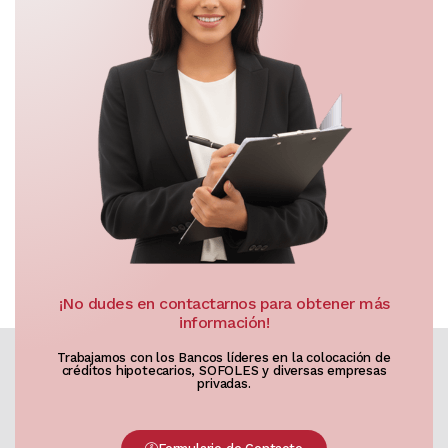
¡No dudes en contactarnos para obtener más
información!
Trabajamos con los Bancos líderes en la colocación de
créditos hipotecarios, SOFOLES y diversas empresas
privadas.