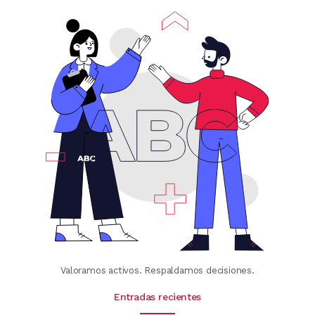
Valoramos activos. Respaldamos decisiones.
Entradas recientes