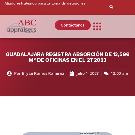
Aliado estratégico para la toma de decisiones
Contáctanos
GUADALAJARA REGISTRA ABSORCIÓN DE 13,596
M² DE OFICINAS EN EL 2T2023
Por
Bryan Ramos Ramirez
julio 1, 2023
12:00 am