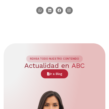
REVISA TODO NUESTRO CONTENIDO
Actualidad en
ABC
Ir a Blog