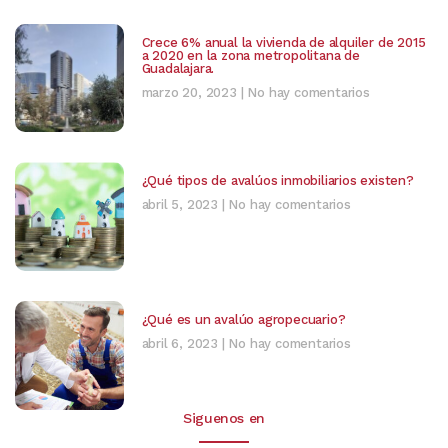
Crece 6% anual la vivienda de alquiler de 2015
a 2020 en la zona metropolitana de
Guadalajara.
marzo 20, 2023
No hay comentarios
¿Qué tipos de avalúos inmobiliarios existen?
abril 5, 2023
No hay comentarios
¿Qué es un avalúo agropecuario?
abril 6, 2023
No hay comentarios
Siguenos en