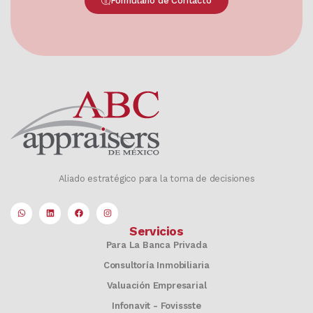
Formulario de Contacto
Aliado estratégico para la toma de decisiones
Servicios
Para La Banca Privada
Consultoría Inmobiliaria
Valuación Empresarial
Infonavit - Fovissste