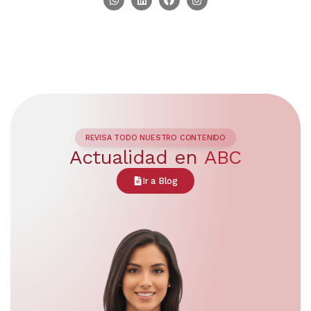
REVISA TODO NUESTRO CONTENIDO
Actualidad en
ABC
Ir a Blog