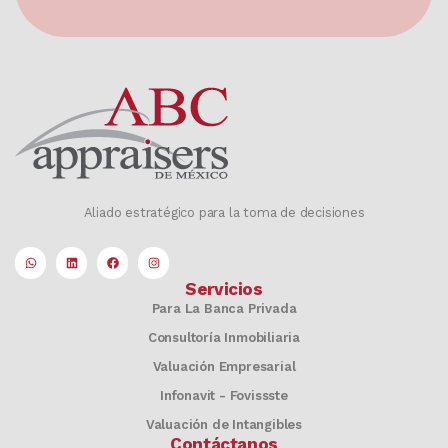
Aliado estratégico para la toma de decisiones
Servicios
Para La Banca Privada
Consultoría Inmobiliaria
Valuación Empresarial
Infonavit - Fovissste
Valuación de Intangibles
Contáctanos