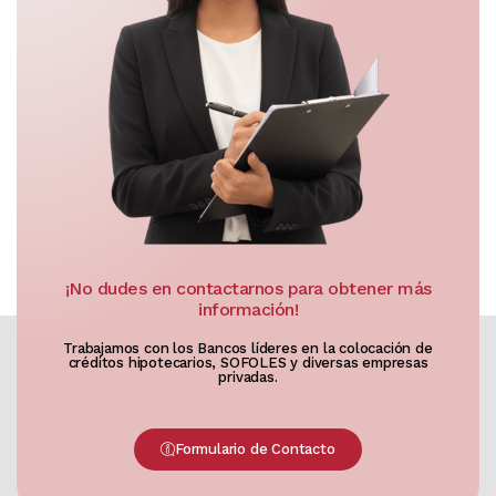
¡No dudes en contactarnos para obtener más
información!
Trabajamos con los Bancos líderes en la colocación de
créditos hipotecarios, SOFOLES y diversas empresas
privadas.
Formulario de Contacto