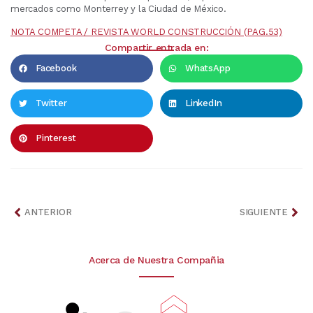
mercados como Monterrey y la Ciudad de México.
NOTA COMPETA / REVISTA WORLD CONSTRUCCIÓN (PAG.53)
Compartir entrada en:
Facebook
WhatsApp
Twitter
LinkedIn
Pinterest
ANTERIOR
SIGUIENTE
Acerca de Nuestra Compañia