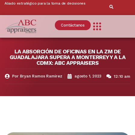
Aliado estratégico para la toma de decisiones
Contáctanos
LA ABSORCIÓN DE OFICINAS EN LA ZM DE
GUADALAJARA SUPERA A MONTERREY Y A LA
CDMX: ABC APPRAISERS
Por
Bryan Ramos Ramirez
agosto 1, 2023
12:10 am