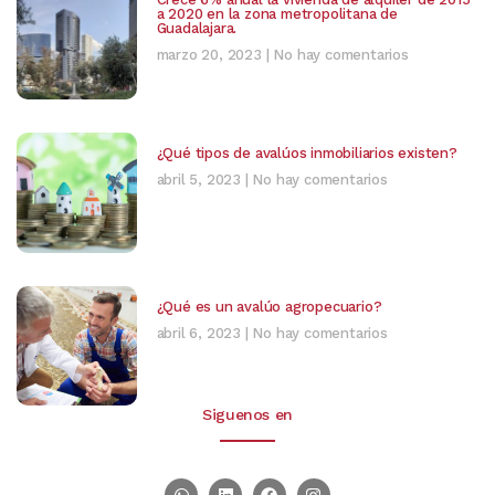
a 2020 en la zona metropolitana de
Guadalajara.
marzo 20, 2023
No hay comentarios
¿Qué tipos de avalúos inmobiliarios existen?
abril 5, 2023
No hay comentarios
¿Qué es un avalúo agropecuario?
abril 6, 2023
No hay comentarios
Siguenos en