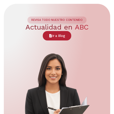
REVISA TODO NUESTRO CONTENIDO
Actualidad en
ABC
Ir a Blog