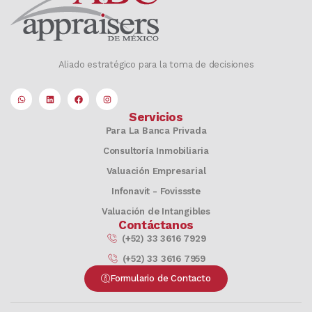
Aliado estratégico para la toma de decisiones
Servicios
Para La Banca Privada
Consultoría Inmobiliaria
Valuación Empresarial
Infonavit - Fovissste
Valuación de Intangibles
Contáctanos
(+52) 33 3616 7929
(+52) 33 3616 7959​
Formulario de Contacto