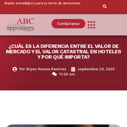
Aliado estratégico para la toma de decisiones
Contáctanos
¿CUÁL ES LA DIFERENCIA ENTRE EL VALOR DE
MERCADO Y EL VALOR CATASTRAL EN HOTELES
Y POR QUÉ IMPORTA?
Por
Bryan Ramos Ramirez
septiembre 24, 2025
11:24 am