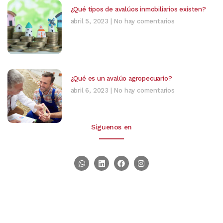
¿Qué tipos de avalúos inmobiliarios existen?
abril 5, 2023
No hay comentarios
¿Qué es un avalúo agropecuario?
abril 6, 2023
No hay comentarios
Siguenos en