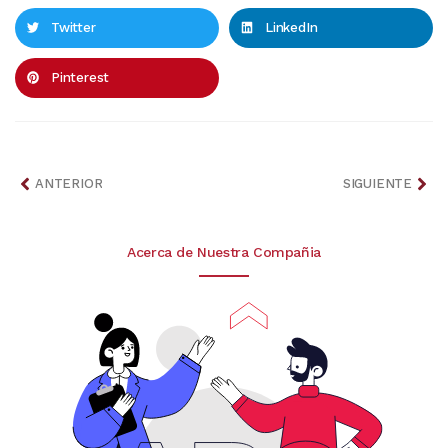
Twitter
LinkedIn
Pinterest
ANTERIOR
SIGUIENTE
Acerca de Nuestra Compañia