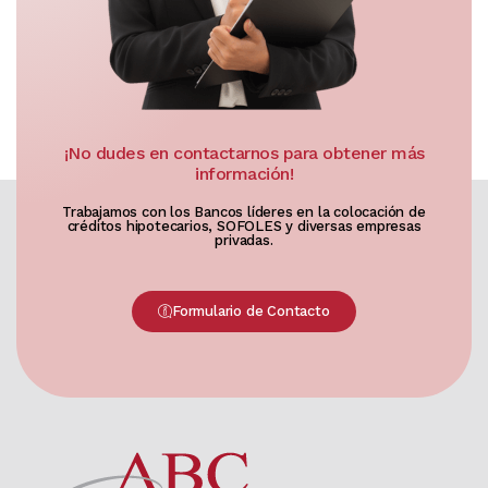
¡No dudes en contactarnos para obtener más
información!
Trabajamos con los Bancos líderes en la colocación de
créditos hipotecarios, SOFOLES y diversas empresas
privadas.
Formulario de Contacto