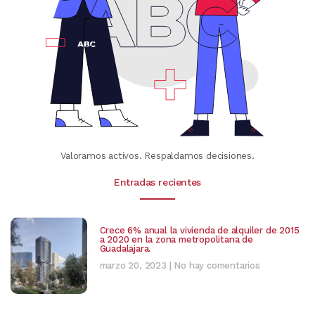
Valoramos activos. Respaldamos decisiones.
Entradas recientes
Crece 6% anual la vivienda de alquiler de 2015
a 2020 en la zona metropolitana de
Guadalajara.
marzo 20, 2023
No hay comentarios