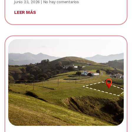
junio 23, 2026
No hay comentarios
LEER MÁS