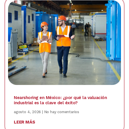
Nearshoring en México: ¿por qué la valuación
industrial es la clave del éxito?
agosto 4, 2026
No hay comentarios
LEER MÁS