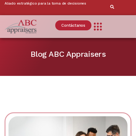
Aliado estratégico para la toma de decisiones
Contáctanos
Blog ABC Appraisers