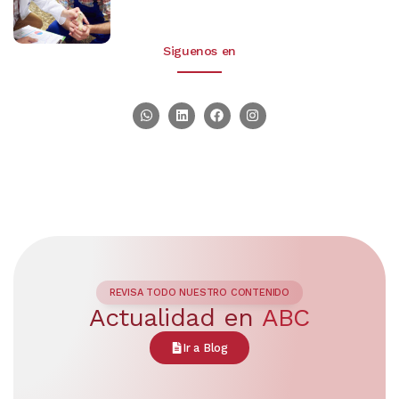
Siguenos en
REVISA TODO NUESTRO CONTENIDO
Actualidad en
ABC
Ir a Blog