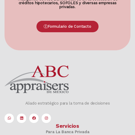
créditos hipotecarios, SOFOLES y diversas empresas
privadas.
Formulario de Contacto
Aliado estratégico para la toma de decisiones
Servicios
Para La Banca Privada