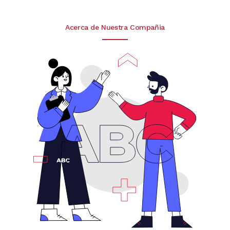
Acerca de Nuestra Compañia