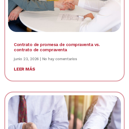
Contrato de promesa de compraventa vs.
contrato de compraventa
junio 23, 2026
No hay comentarios
LEER MÁS