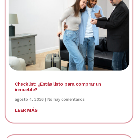
Checklist: ¿Estás listo para comprar un
inmueble?
agosto 4, 2026
No hay comentarios
LEER MÁS