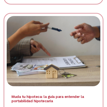
Muda tu hipoteca: la guía para entender la
portabilidad hipotecaria