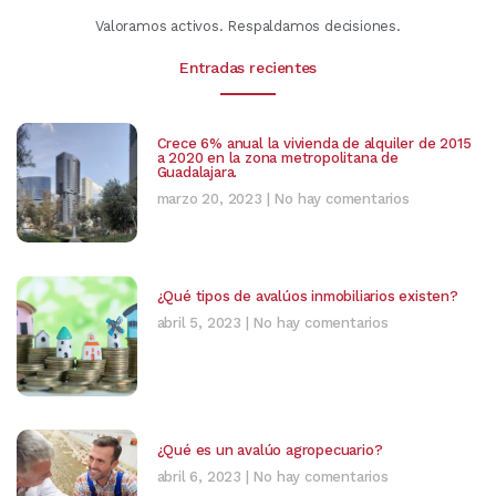
Valoramos activos. Respaldamos decisiones.
Entradas recientes
Crece 6% anual la vivienda de alquiler de 2015
a 2020 en la zona metropolitana de
Guadalajara.
marzo 20, 2023
No hay comentarios
¿Qué tipos de avalúos inmobiliarios existen?
abril 5, 2023
No hay comentarios
¿Qué es un avalúo agropecuario?
abril 6, 2023
No hay comentarios