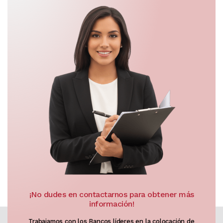
¡No dudes en contactarnos para obtener más
información!
Trabajamos con los Bancos líderes en la colocación de