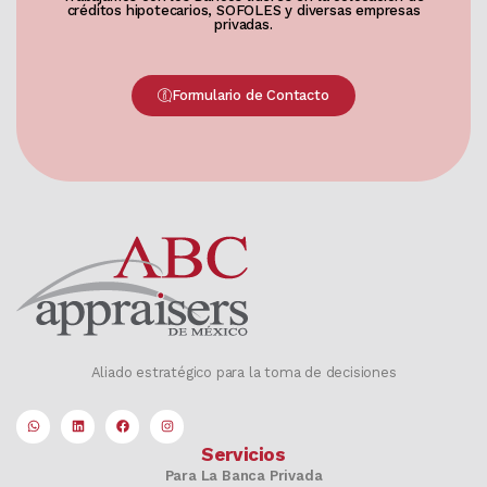
créditos hipotecarios, SOFOLES y diversas empresas
privadas.
Formulario de Contacto
Aliado estratégico para la toma de decisiones
Servicios
Para La Banca Privada