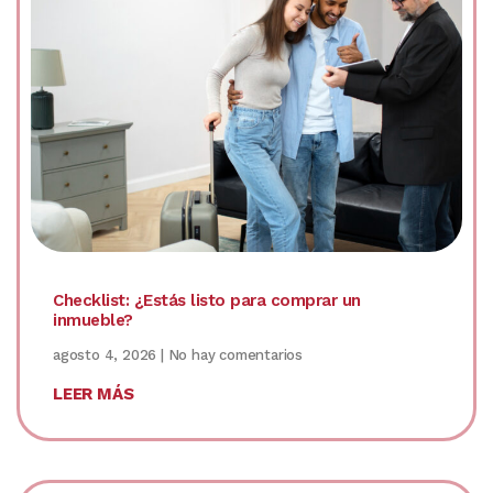
Checklist: ¿Estás listo para comprar un
inmueble?
agosto 4, 2026
No hay comentarios
LEER MÁS