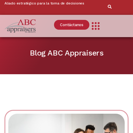
Aliado estratégico para la toma de decisiones
Contáctanos
Blog ABC Appraisers