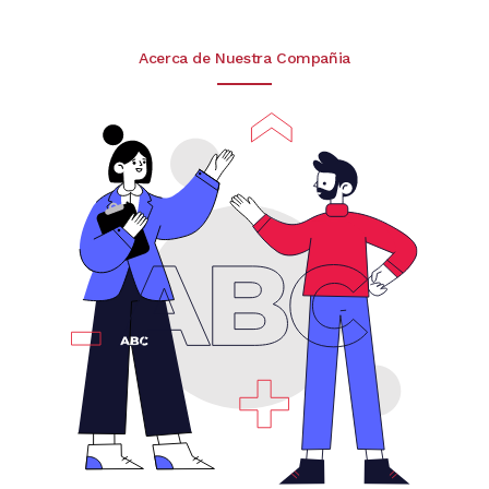
Acerca de Nuestra Compañia