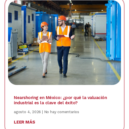
Nearshoring en México: ¿por qué la valuación
industrial es la clave del éxito?
agosto 4, 2026
No hay comentarios
LEER MÁS