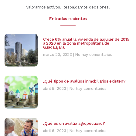
Valoramos activos. Respaldamos decisiones.
Entradas recientes
Crece 6% anual la vivienda de alquiler de 2015
a 2020 en la zona metropolitana de
Guadalajara.
marzo 20, 2023
No hay comentarios
¿Qué tipos de avalúos inmobiliarios existen?
abril 5, 2023
No hay comentarios
¿Qué es un avalúo agropecuario?
abril 6, 2023
No hay comentarios