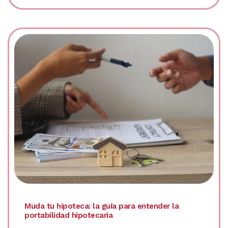
Muda tu hipoteca: la guía para entender la
portabilidad hipotecaria