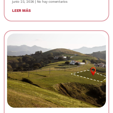
junio 23, 2026
No hay comentarios
LEER MÁS