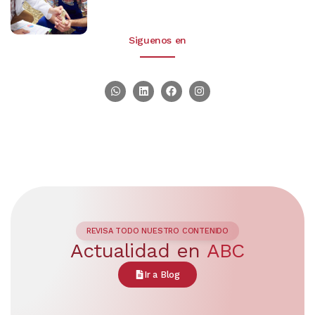
Siguenos en
REVISA TODO NUESTRO CONTENIDO
Actualidad en
ABC
Ir a Blog