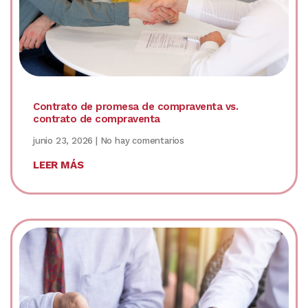
Contrato de promesa de compraventa vs.
contrato de compraventa
junio 23, 2026
No hay comentarios
LEER MÁS