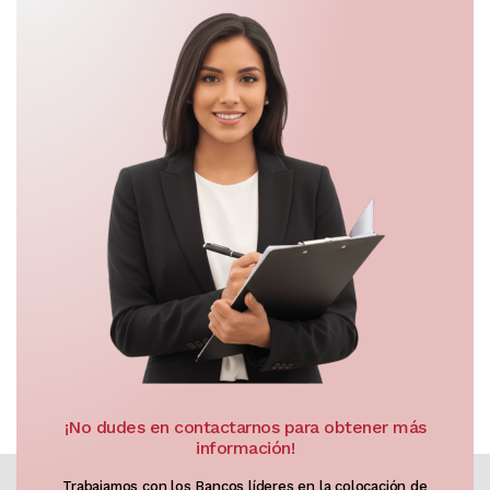
¡No dudes en contactarnos para obtener más
información!
Trabajamos con los Bancos líderes en la colocación de