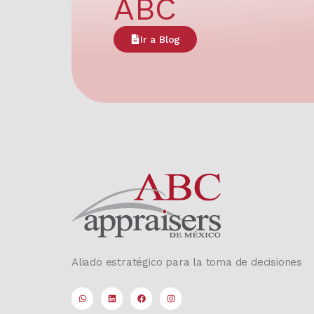
ABC
Ir a Blog
Aliado estratégico para la toma de decisiones