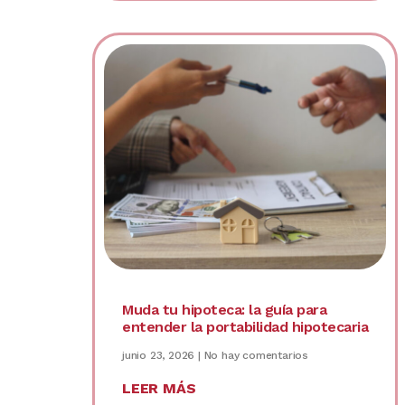
Muda tu hipoteca: la guía para
entender la portabilidad hipotecaria
junio 23, 2026
No hay comentarios
LEER MÁS