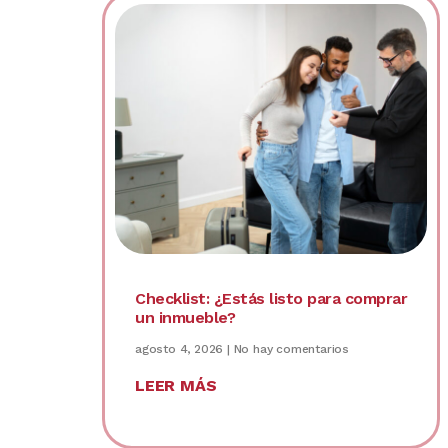
Checklist: ¿Estás listo para comprar
un inmueble?
agosto 4, 2026
No hay comentarios
LEER MÁS