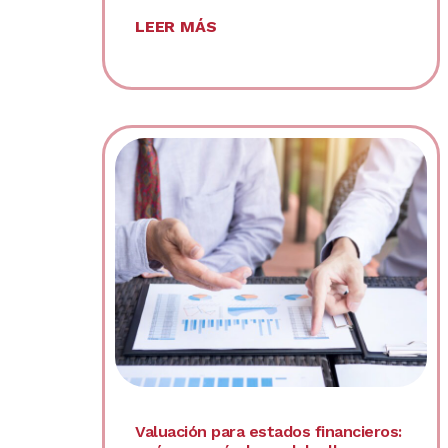
LEER MÁS
Valuación para estados financieros: