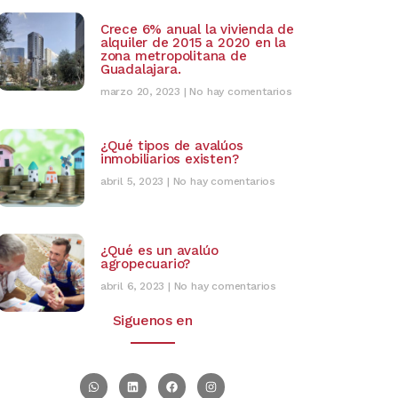
Crece 6% anual la vivienda de
alquiler de 2015 a 2020 en la
zona metropolitana de
Guadalajara.
marzo 20, 2023
No hay comentarios
¿Qué tipos de avalúos
inmobiliarios existen?
abril 5, 2023
No hay comentarios
¿Qué es un avalúo
agropecuario?
abril 6, 2023
No hay comentarios
Siguenos en