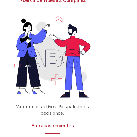
Acerca de Nuestra Compañia
Valoramos activos. Respaldamos
decisiones.
Entradas recientes